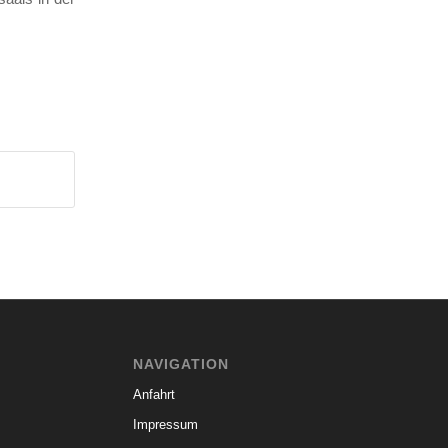
NAVIGATION
Anfahrt
Impressum