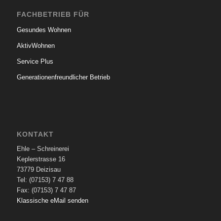
FACHBETRIEB FÜR
Gesundes Wohnen
AktivWohnen
Service Plus
Generationenfreundlicher Betrieb
KONTAKT
Ehle – Schreinerei
Keplerstrasse 16
73779 Deizisau
Tel: (07153) 7 47 88
Fax: (07153) 7 47 87
Klassische eMail senden