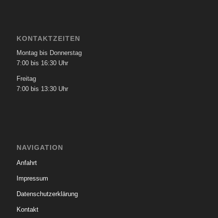
KONTAKTZEITEN
Montag bis Donnerstag
7:00 bis 16:30 Uhr
Freitag
7:00 bis 13:30 Uhr
NAVIGATION
Anfahrt
Impressum
Datenschutzerklärung
Kontakt