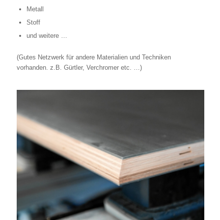
Metall
Stoff
und weitere …
(Gutes Netzwerk für andere Materialien und Techniken
vorhanden. z.B. Gürtler, Verchromer etc. …)